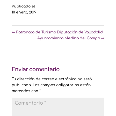
Publicado el
10 enero, 2019
←
Patronato de Turismo Diputación de Valladolid
Ayuntamiento Medina del Campo
→
Enviar comentario
Tu dirección de correo electrónico no será
publicada.
Los campos obligatorios están
marcados con
*