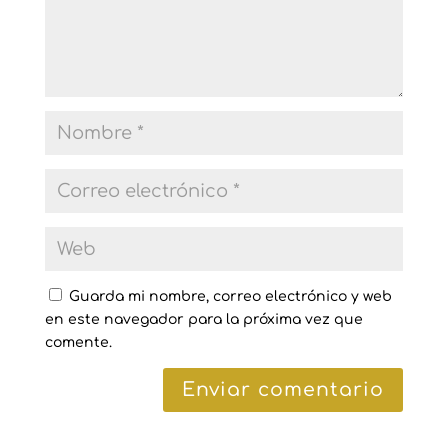
Guarda mi nombre, correo electrónico y web
en este navegador para la próxima vez que
comente.