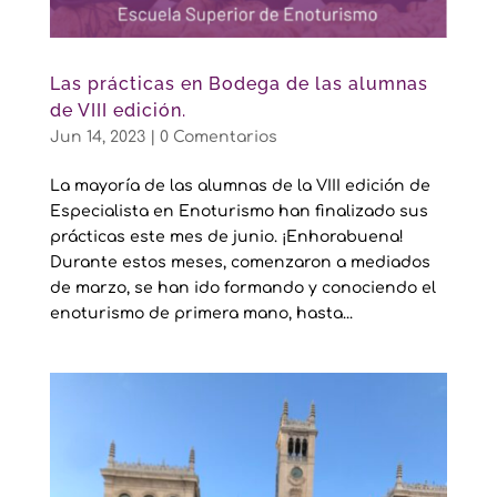
Las prácticas en Bodega de las alumnas
de VIII edición.
Jun 14, 2023
|
0 Comentarios
La mayoría de las alumnas de la VIII edición de
Especialista en Enoturismo han finalizado sus
prácticas este mes de junio. ¡Enhorabuena!
Durante estos meses, comenzaron a mediados
de marzo, se han ido formando y conociendo el
enoturismo de primera mano, hasta...