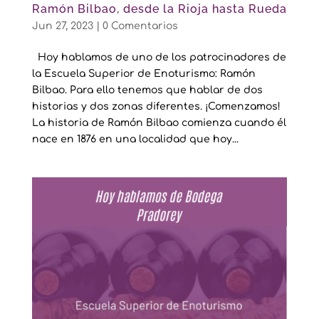
Ramón Bilbao, desde la Rioja hasta Rueda
Jun 27, 2023
|
0 Comentarios
Hoy hablamos de uno de los patrocinadores de
la Escuela Superior de Enoturismo: Ramón
Bilbao. Para ello tenemos que hablar de dos
historias y dos zonas diferentes. ¡Comenzamos!
La historia de Ramón Bilbao comienza cuando él
nace en 1876 en una localidad que hoy...