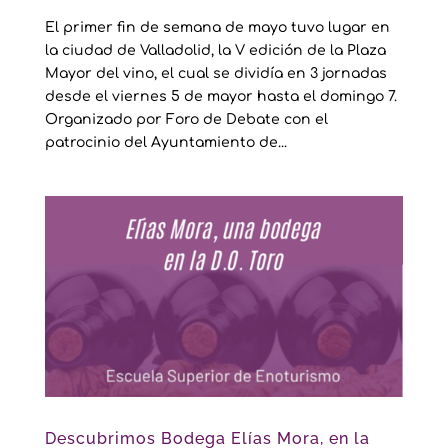
El primer fin de semana de mayo tuvo lugar en
la ciudad de Valladolid, la V edición de la Plaza
Mayor del vino, el cual se dividía en 3 jornadas
desde el viernes 5 de mayor hasta el domingo 7.
Organizado por Foro de Debate con el
patrocinio del Ayuntamiento de...
Descubrimos Bodega Elías Mora, en la