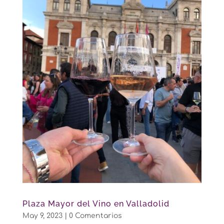
Plaza Mayor del Vino en Valladolid
May 9, 2023
|
0 Comentarios