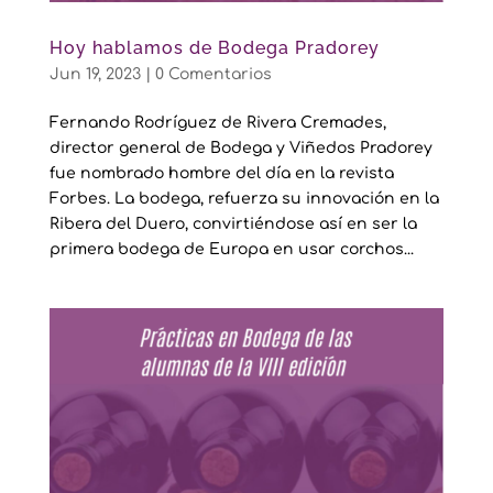
Hoy hablamos de Bodega Pradorey
Jun 19, 2023
|
0 Comentarios
Fernando Rodríguez de Rivera Cremades,
director general de Bodega y Viñedos Pradorey
fue nombrado hombre del día en la revista
Forbes. La bodega, refuerza su innovación en la
Ribera del Duero, convirtiéndose así en ser la
primera bodega de Europa en usar corchos...