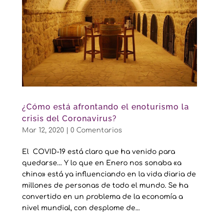
¿Cómo está afrontando el enoturismo la
crisis del Coronavirus?
Mar 12, 2020
|
0 Comentarios
El COVID-19 está claro que ha venido para
quedarse… Y lo que en Enero nos sonaba «a
chino» está ya influenciando en la vida diaria de
millones de personas de todo el mundo. Se ha
convertido en un problema de la economía a
nivel mundial, con desplome de...