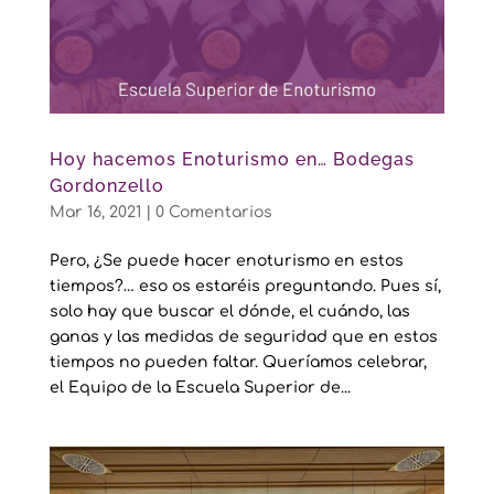
Hoy hacemos Enoturismo en… Bodegas
Gordonzello
Mar 16, 2021
|
0 Comentarios
Pero, ¿Se puede hacer enoturismo en estos
tiempos?… eso os estaréis preguntando. Pues sí,
solo hay que buscar el dónde, el cuándo, las
ganas y las medidas de seguridad que en estos
tiempos no pueden faltar. Queríamos celebrar,
el Equipo de la Escuela Superior de...