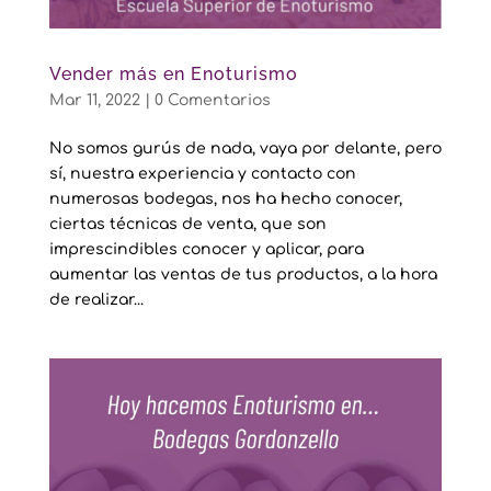
Vender más en Enoturismo
Mar 11, 2022
|
0 Comentarios
No somos gurús de nada, vaya por delante, pero
sí, nuestra experiencia y contacto con
numerosas bodegas, nos ha hecho conocer,
ciertas técnicas de venta, que son
imprescindibles conocer y aplicar, para
aumentar las ventas de tus productos, a la hora
de realizar...