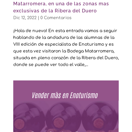
Matarromera, en una de las zonas mas
exclusivas de la Ribera del Duero
Dic 12, 2022
|
0 Comentarios
¡Hola de nuevo! En esta entrada vamos a seguir
hablando de la andadura de las alumnas de la
VIII edición de especialista de Enoturismo y es
que esta vez visitaron la Bodega Matarromera,
situada en pleno corazón de la Ribera del Duero,
donde se puede ver todo el valle,...