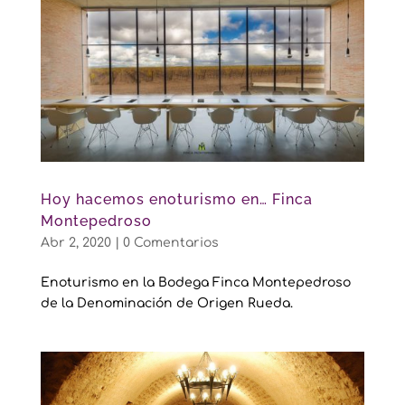
Hoy hacemos enoturismo en… Finca
Montepedroso
Abr 2, 2020
|
0 Comentarios
Enoturismo en la Bodega Finca Montepedroso
de la Denominación de Origen Rueda.