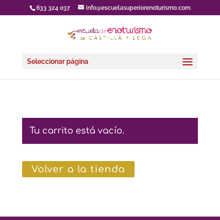
633 324 037
info@escuelasuperiorenoturismo.com
Seleccionar página
Tu carrito está vacío.
Volver a la tienda