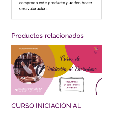
comprado este producto pueden hacer
una valoración.
Productos relacionados
CURSO INICIACIÓN AL