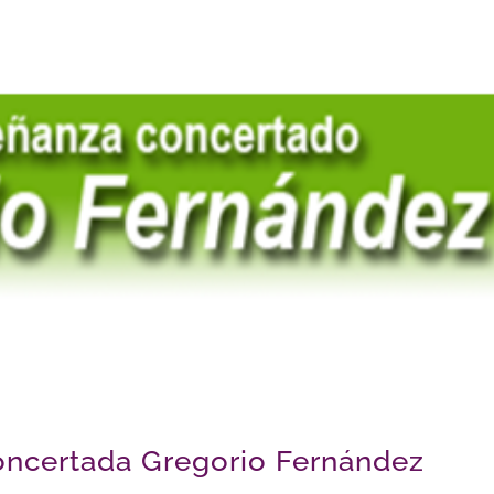
oncertada Gregorio Fernández