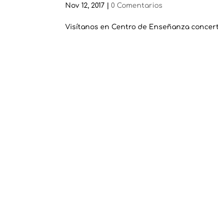
Nov 12, 2017
|
0 Comentarios
Visítanos en Centro de Enseñanza concer