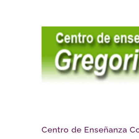
Centro de Enseñanza C