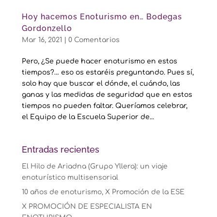
Hoy hacemos Enoturismo en… Bodegas
Gordonzello
Mar 16, 2021
|
0 Comentarios
Pero, ¿Se puede hacer enoturismo en estos
tiempos?… eso os estaréis preguntando. Pues sí,
solo hay que buscar el dónde, el cuándo, las
ganas y las medidas de seguridad que en estos
tiempos no pueden faltar. Queríamos celebrar,
el Equipo de la Escuela Superior de...
Entradas recientes
El Hilo de Ariadna (Grupo Yllera): un viaje
enoturístico multisensorial
10 años de enoturismo, X Promoción de la ESE
X PROMOCIÓN DE ESPECIALISTA EN