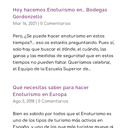
Hoy hacemos Enoturismo en… Bodegas
Gordonzello
Mar 16, 2021
|
0 Comentarios
Pero, ¿Se puede hacer enoturismo en estos
tiempos?… eso os estaréis preguntando. Pues sí,
solo hay que buscar el dónde, el cuándo, las
ganas y las medidas de seguridad que en estos
tiempos no pueden faltar. Queríamos celebrar,
el Equipo de la Escuela Superior de...
Qué necesitas saber para hacer
Enoturismo en Europa
Ago 3, 2018
|
0 Comentarios
Bien es sabido por todos que el Enoturismo es
uno de los tipos de turismo más activos en
España y uno de los que más turistas mueve al