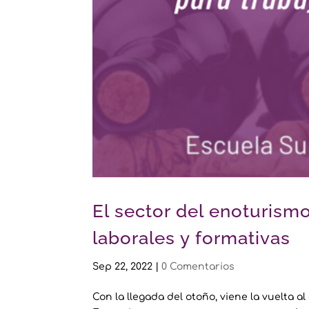
El sector del enoturism
laborales y formativas
Sep 22, 2022
|
0 Comentarios
Con la llegada del otoño, viene la vuelta a