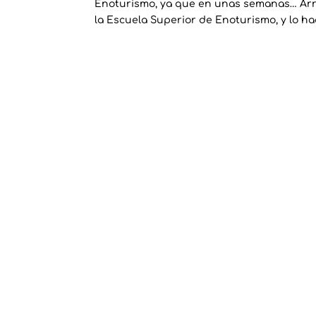
Enoturismo, ya que en unas semanas… Arran
la Escuela Superior de Enoturismo, y lo ha