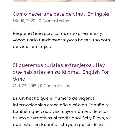
Cómo hacer una cata de vino… En Inglés
Dic 10, 2020
|
0 Comentarios
Pequeña Guía para conocer expresiones y
vocabulario fundamental para hacer una cata
de vinos en inglés.
Si queremos turistas extranjeros… Hay
que hablarles en su idioma… English For
Wine
Oct 22, 2019
|
0 Comentarios
Es un hecho que el número de viajeros
internacionales crece año a año en España, y
también que cada vez mayor número de ellos
busca alternativas al tradicional Sol y Playa, y
que estar en España sólo para pasar de la