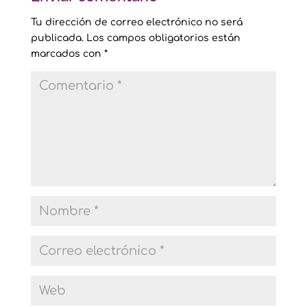
Tu dirección de correo electrónico no será
publicada.
Los campos obligatorios están
marcados con
*