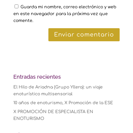
Guarda mi nombre, correo electrónico y web
en este navegador para la próxima vez que
comente.
Entradas recientes
El Hilo de Ariadna (Grupo Yllera): un viaje
enoturístico multisensorial
10 años de enoturismo, X Promoción de la ESE
X PROMOCIÓN DE ESPECIALISTA EN
ENOTURISMO