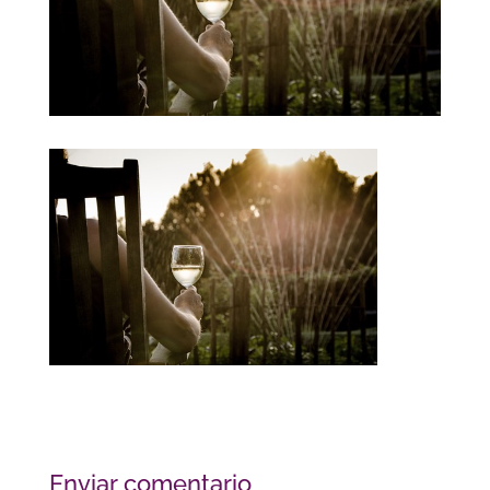
Enviar comentario