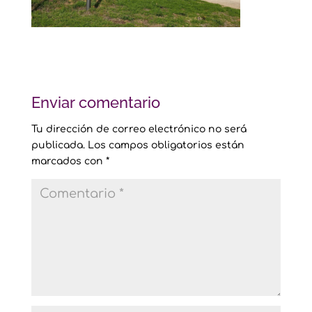
Enviar comentario
Tu dirección de correo electrónico no será
publicada.
Los campos obligatorios están
marcados con
*