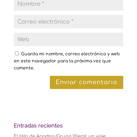
Guarda mi nombre, correo electrónico y web
en este navegador para la próxima vez que
comente.
Entradas recientes
El Hilo de Ariadna (Grupo Yllera): un viaje