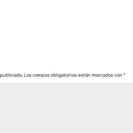
 publicada.
Los campos obligatorios están marcados con
*