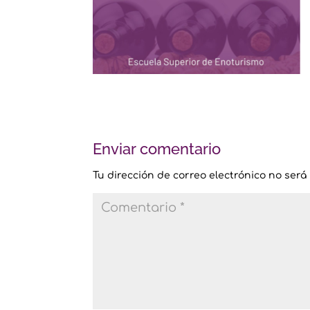
Enviar comentario
Tu dirección de correo electrónico no será