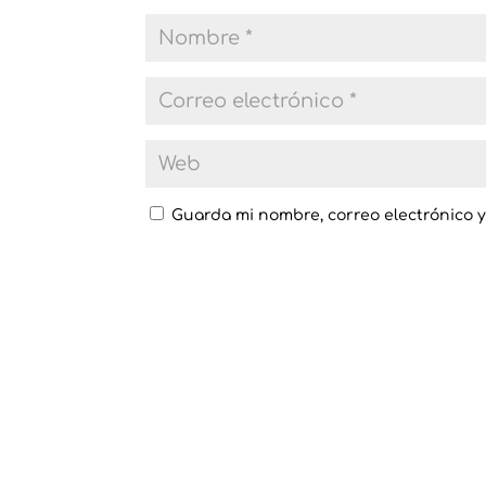
Guarda mi nombre, correo electrónico 