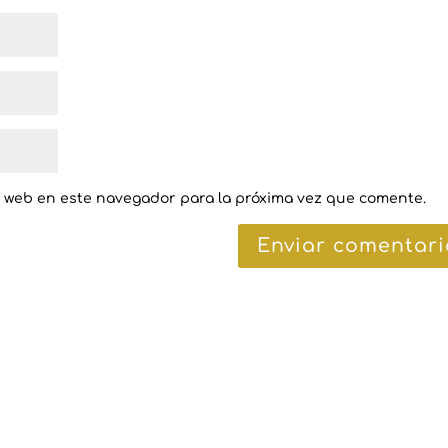
y web en este navegador para la próxima vez que comente.