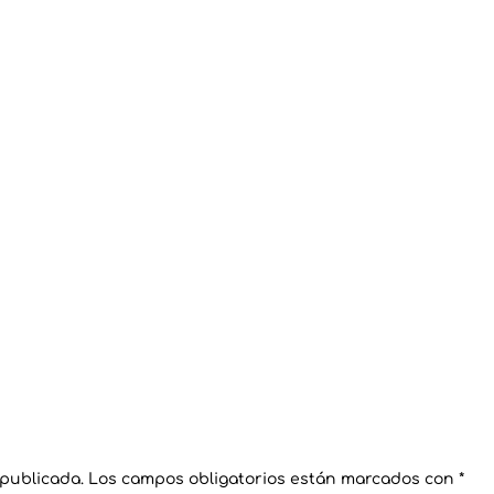
 publicada.
Los campos obligatorios están marcados con
*