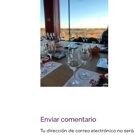
Enviar comentario
Tu dirección de correo electrónico no será