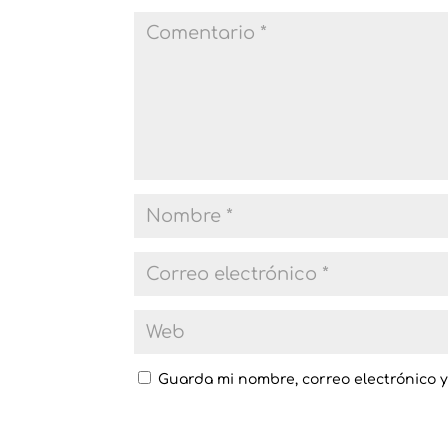
Guarda mi nombre, correo electrónico 