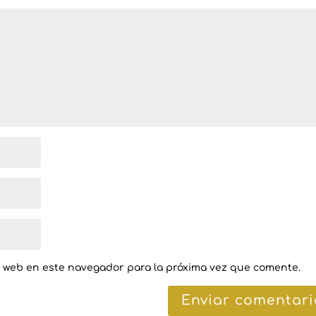
y web en este navegador para la próxima vez que comente.