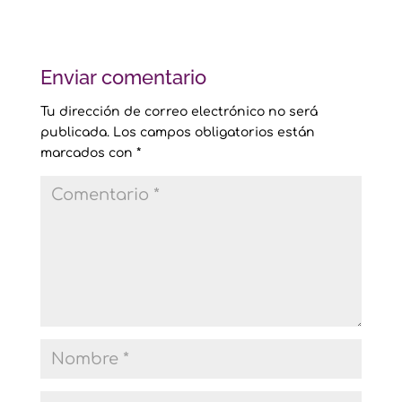
Enviar comentario
Tu dirección de correo electrónico no será
publicada.
Los campos obligatorios están
marcados con
*