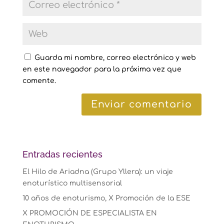
Guarda mi nombre, correo electrónico y web
en este navegador para la próxima vez que
comente.
Entradas recientes
El Hilo de Ariadna (Grupo Yllera): un viaje
enoturístico multisensorial
10 años de enoturismo, X Promoción de la ESE
X PROMOCIÓN DE ESPECIALISTA EN