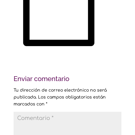
Enviar comentario
Tu dirección de correo electrónico no será
publicada.
Los campos obligatorios están
marcados con
*