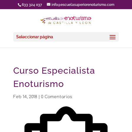
633 324 037
info@escuelasuperiorenoturismo.com
Seleccionar página
Curso Especialista
Enoturismo
Feb 14, 2018
|
0 Comentarios