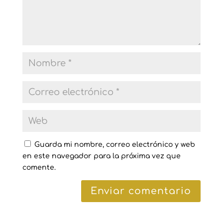
Guarda mi nombre, correo electrónico y web
en este navegador para la próxima vez que
comente.