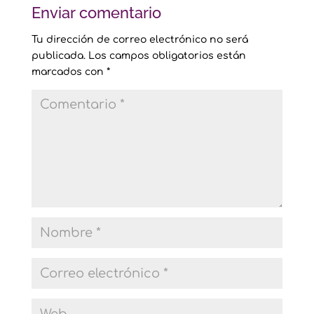
Enviar comentario
Tu dirección de correo electrónico no será
publicada.
Los campos obligatorios están
marcados con
*