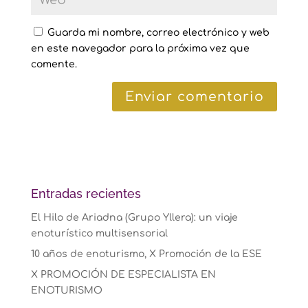
Guarda mi nombre, correo electrónico y web
en este navegador para la próxima vez que
comente.
Entradas recientes
El Hilo de Ariadna (Grupo Yllera): un viaje
enoturístico multisensorial
10 años de enoturismo, X Promoción de la ESE
X PROMOCIÓN DE ESPECIALISTA EN
ENOTURISMO