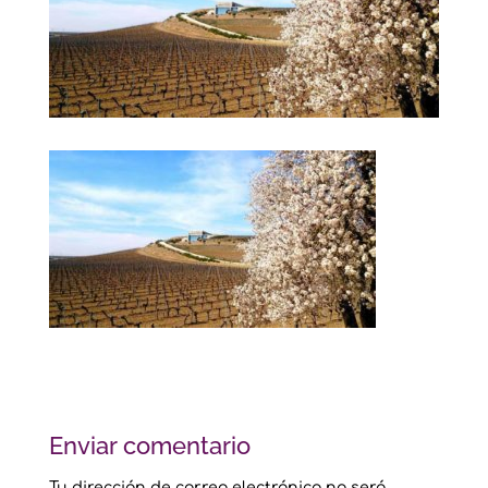
Enviar comentario
Tu dirección de correo electrónico no será