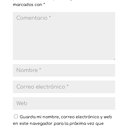
marcados con
*
Guarda mi nombre, correo electrónico y web
en este navegador para la próxima vez que