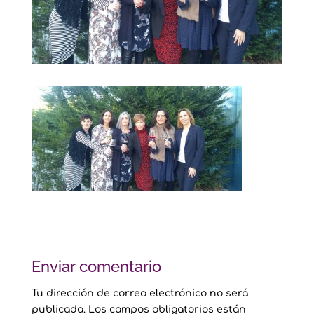
Enviar comentario
Tu dirección de correo electrónico no será
publicada.
Los campos obligatorios están