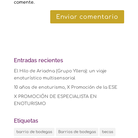
comente.
Entradas recientes
El Hilo de Ariadna (Grupo Yllera): un viaje
enoturístico multisensorial
10 años de enoturismo, X Promoción de la ESE
X PROMOCIÓN DE ESPECIALISTA EN
ENOTURISMO
Etiquetas
barrio de bodegas
Barrios de bodegas
becas