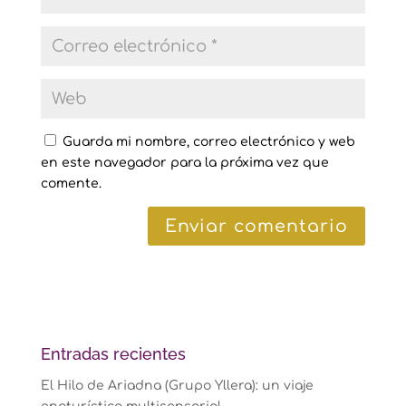
Guarda mi nombre, correo electrónico y web
en este navegador para la próxima vez que
comente.
Entradas recientes
El Hilo de Ariadna (Grupo Yllera): un viaje