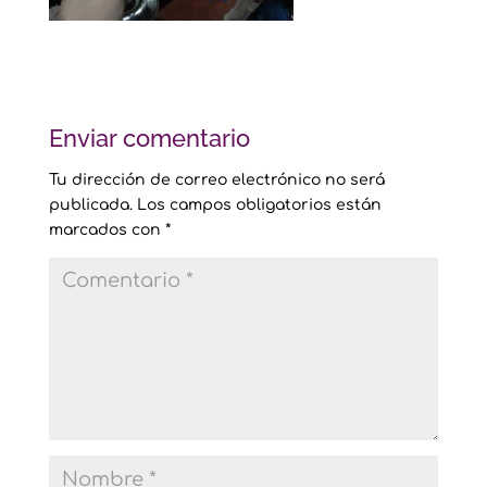
Enviar comentario
Tu dirección de correo electrónico no será
publicada.
Los campos obligatorios están
marcados con
*