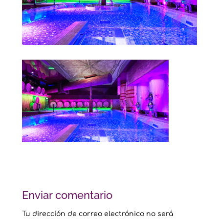
Enviar comentario
Tu dirección de correo electrónico no será