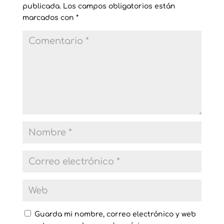
publicada.
Los campos obligatorios están
marcados con
*
Guarda mi nombre, correo electrónico y web