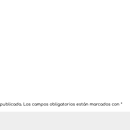
 publicada.
Los campos obligatorios están marcados con
*