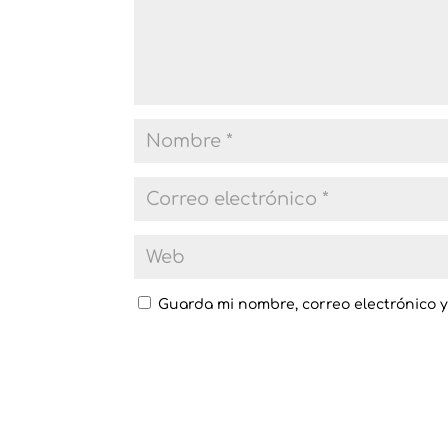
Guarda mi nombre, correo electrónico 