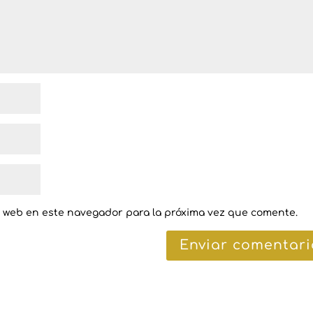
y web en este navegador para la próxima vez que comente.