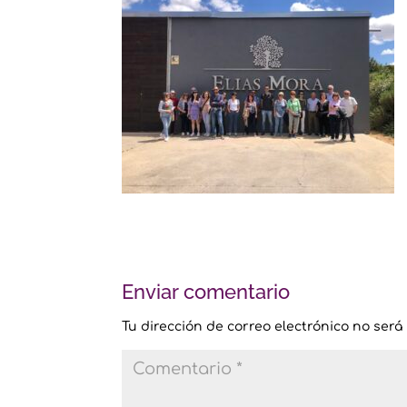
Enviar comentario
Tu dirección de correo electrónico no será