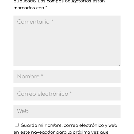
publicada.
Los campos obligatorios están
marcados con
*
Guarda mi nombre, correo electrónico y web
en este navegador para la próxima vez que