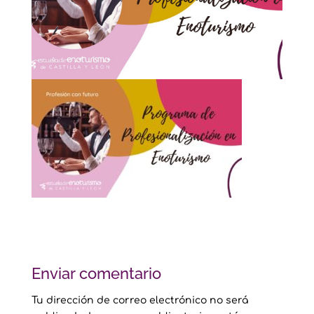
Enviar comentario
Tu dirección de correo electrónico no será