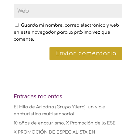
Guarda mi nombre, correo electrónico y web
en este navegador para la próxima vez que
comente.
Entradas recientes
El Hilo de Ariadna (Grupo Yllera): un viaje
enoturístico multisensorial
10 años de enoturismo, X Promoción de la ESE
X PROMOCIÓN DE ESPECIALISTA EN