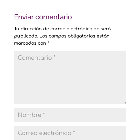
Enviar comentario
Tu dirección de correo electrónico no será
publicada.
Los campos obligatorios están
marcados con
*