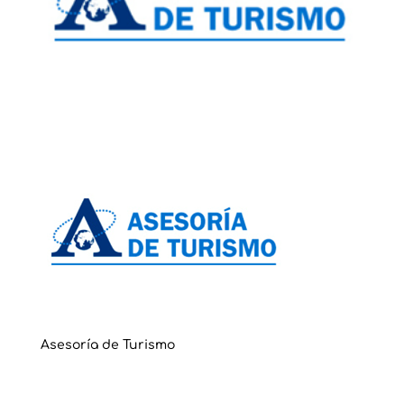
Asesoría de Turismo