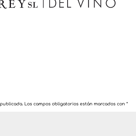
 publicada.
Los campos obligatorios están marcados con
*