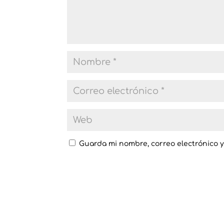
Guarda mi nombre, correo electrónico 