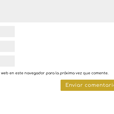
y web en este navegador para la próxima vez que comente.