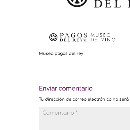
Museo pagos del rey
Enviar comentario
Tu dirección de correo electrónico no será