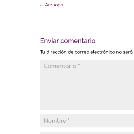
←
Arzuaga
Enviar comentario
Tu dirección de correo electrónico no será