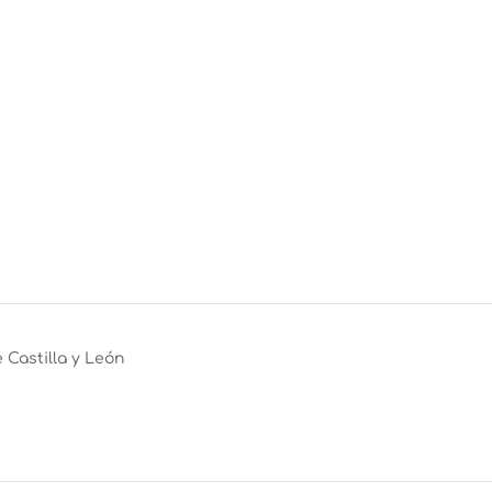
Castilla y León