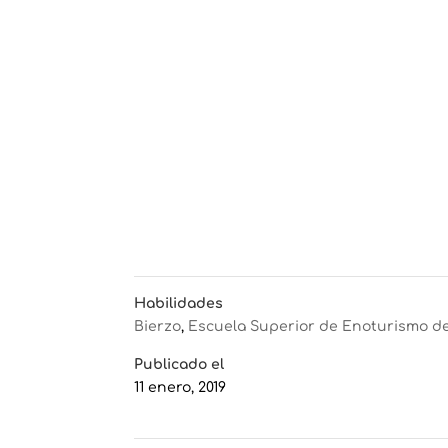
Habilidades
Bierzo
,
Escuela Superior de Enoturismo de 
Publicado el
11 enero, 2019