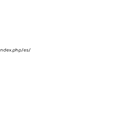
/index.php/es/