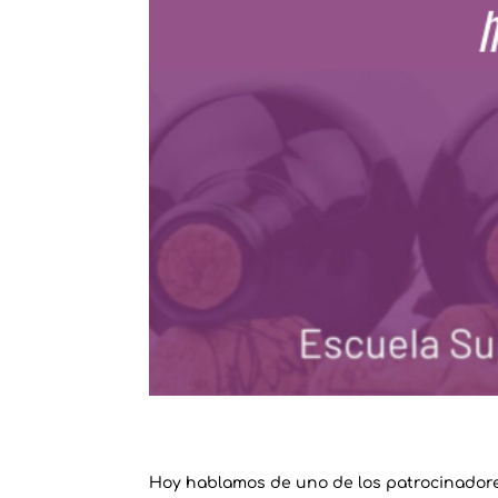
Hoy hablamos de uno de los patrocinador