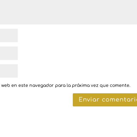
y web en este navegador para la próxima vez que comente.