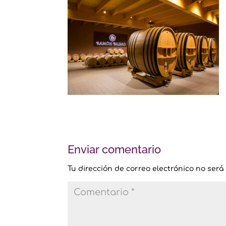
Enviar comentario
Tu dirección de correo electrónico no será