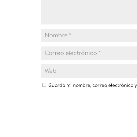
Guarda mi nombre, correo electrónico 