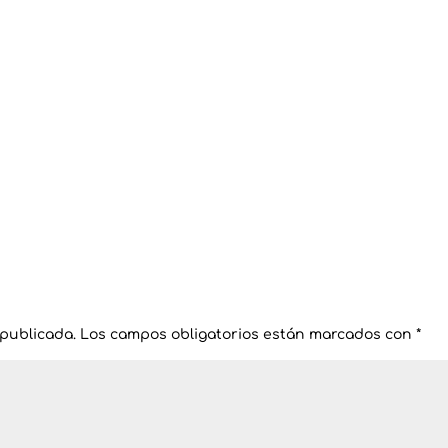
 publicada.
Los campos obligatorios están marcados con
*