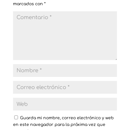
marcados con
*
Guarda mi nombre, correo electrónico y web
en este navegador para la próxima vez que