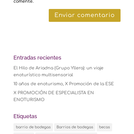
comente.
Entradas recientes
El Hilo de Ariadna (Grupo Yllera): un viaje
enoturístico multisensorial
10 años de enoturismo, X Promoción de la ESE
X PROMOCIÓN DE ESPECIALISTA EN
ENOTURISMO
Etiquetas
barrio de bodegas
Barrios de bodegas
becas