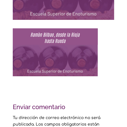
Enviar comentario
Tu dirección de correo electrónico no será
publicada.
Los campos obligatorios están