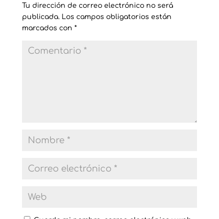
Tu dirección de correo electrónico no será
publicada.
Los campos obligatorios están
marcados con
*