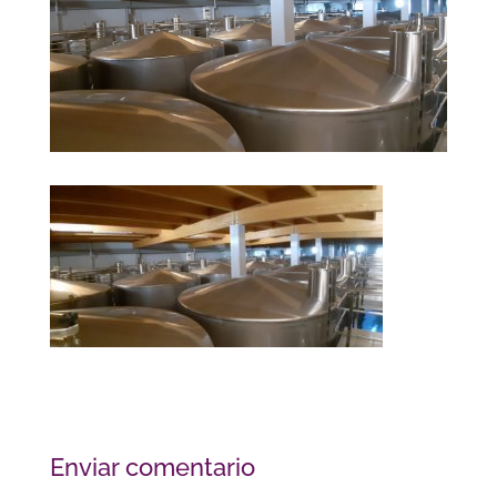
Enviar comentario