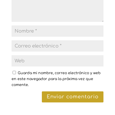
Guarda mi nombre, correo electrónico y web
en este navegador para la próxima vez que
comente.