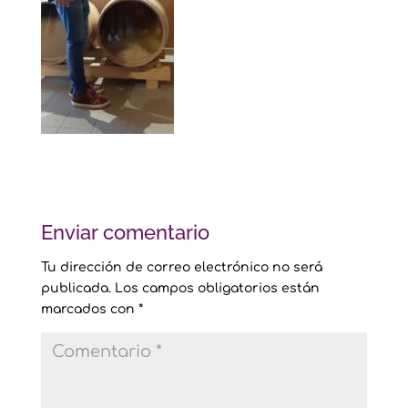
Enviar comentario
Tu dirección de correo electrónico no será
publicada.
Los campos obligatorios están
marcados con
*