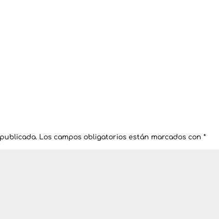
 publicada.
Los campos obligatorios están marcados con
*