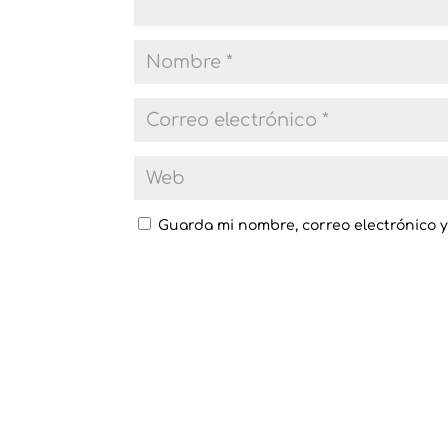
Guarda mi nombre, correo electrónico 