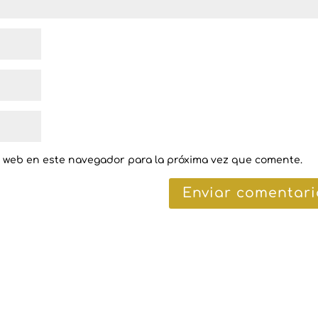
y web en este navegador para la próxima vez que comente.