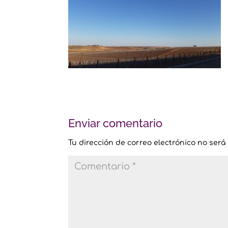
Enviar comentario
Tu dirección de correo electrónico no será