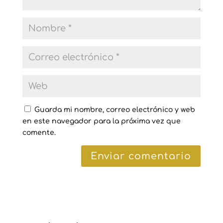
Guarda mi nombre, correo electrónico y web
en este navegador para la próxima vez que
comente.