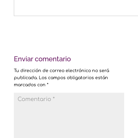
Enviar comentario
Tu dirección de correo electrónico no será
publicada.
Los campos obligatorios están
marcados con
*