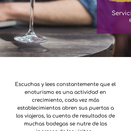
Servi
Escuchas y lees constantemente que el
enoturismo es una actividad en
crecimiento, cada vez más
establecimientos abren sus puertas a
los viajeros, la cuenta de resultados de
muchas bodegas se nutre de los