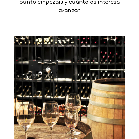
punto empezáis y cuánto os interesa
avanzar.