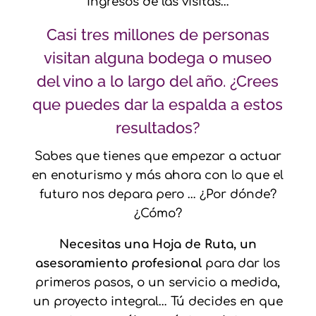
ingresos de las visitas…
Casi tres millones de personas
visitan alguna bodega o museo
del vino a lo largo del año. ¿Crees
que puedes dar la espalda a estos
resultados?
Sabes que tienes que empezar a actuar
en enoturismo y más ahora con lo que el
futuro nos depara pero … ¿Por dónde?
¿Cómo?
Necesitas una Hoja de Ruta, un
asesoramiento profesional
para dar los
primeros pasos, o un servicio a medida,
un proyecto integral… Tú decides en que