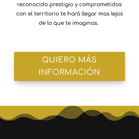
reconocido prestigio y comprometidos
con el territorio te hará llegar mas lejos
de lo que te imaginas.
QUIERO MÁS
INFORMACIÓN