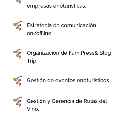
empresas enoturísticas.
Estrategia de comunicación
on/offline
Organización de Fam,Press& Blog
Trip.
Gestión de eventos enoturísticos
Gestión y Gerencia de Rutas del
Vino.