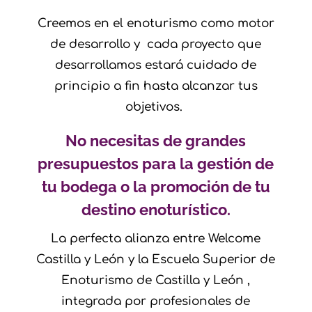
Creemos en el enoturismo como motor
de desarrollo y cada proyecto que
desarrollamos estará cuidado de
principio a fin hasta alcanzar tus
objetivos.
No necesitas de grandes
presupuestos para la gestión de
tu bodega o la promoción de tu
destino enoturístico.
La perfecta alianza entre Welcome
Castilla y León y la Escuela Superior de
Enoturismo de Castilla y León ,
integrada por profesionales de