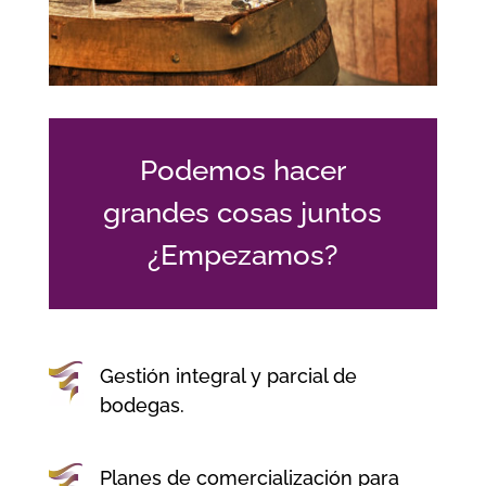
Podemos hacer
grandes cosas juntos
¿Empezamos?
Gestión integral y parcial de
bodegas.
Planes de comercialización para