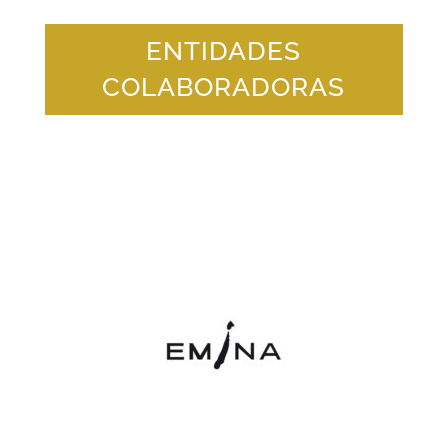
ENTIDADES
COLABORADORAS