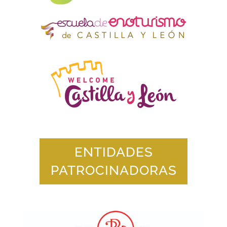
ENTIDADES
PATROCINADORAS