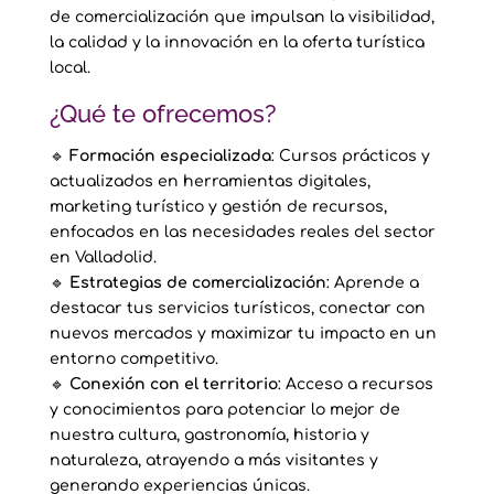
de comercialización que impulsan la visibilidad,
la calidad y la innovación en la oferta turística
local.
¿Qué te ofrecemos?
🔹
Formación especializada
: Cursos prácticos y
actualizados en herramientas digitales,
marketing turístico y gestión de recursos,
enfocados en las necesidades reales del sector
en Valladolid.
🔹
Estrategias de comercialización
: Aprende a
destacar tus servicios turísticos, conectar con
nuevos mercados y maximizar tu impacto en un
entorno competitivo.
🔹
Conexión con el territorio
: Acceso a recursos
y conocimientos para potenciar lo mejor de
nuestra cultura, gastronomía, historia y
naturaleza, atrayendo a más visitantes y
generando experiencias únicas.