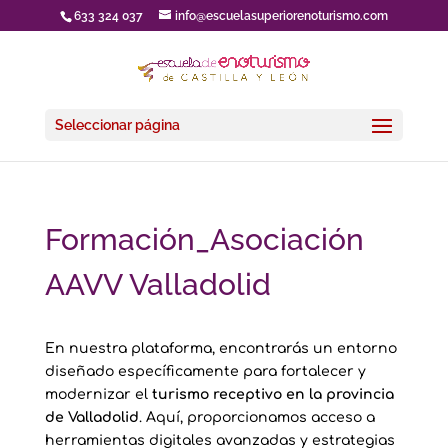
633 324 037
info@escuelasuperiorenoturismo.com
Seleccionar página
Formación_Asociación
AAVV Valladolid
En nuestra plataforma, encontrarás un entorno
diseñado específicamente para fortalecer y
modernizar el
turismo receptivo en la provincia
de Valladolid
. Aquí, proporcionamos acceso a
herramientas digitales avanzadas y estrategias