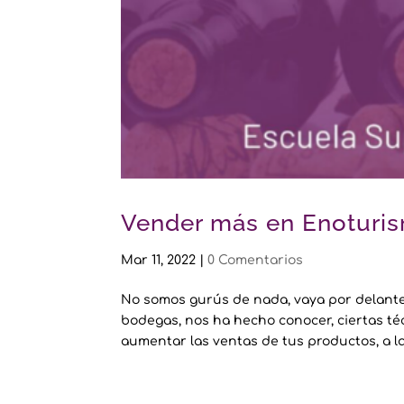
Vender más en Enoturi
Mar 11, 2022
|
0 Comentarios
No somos gurús de nada, vaya por delante
bodegas, nos ha hecho conocer, ciertas té
aumentar las ventas de tus productos, a la 