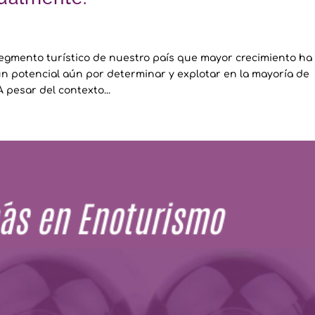
segmento turístico de nuestro país que mayor crecimiento ha
n potencial aún por determinar y explotar en la mayoría de
 pesar del contexto...