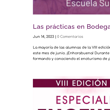
Las prácticas en Bodega
Jun 14, 2023
|
0 Comentarios
La mayoría de las alumnas de la VIII edici
este mes de junio. ¡Enhorabuena! Durante
formando y conociendo el enoturismo de p