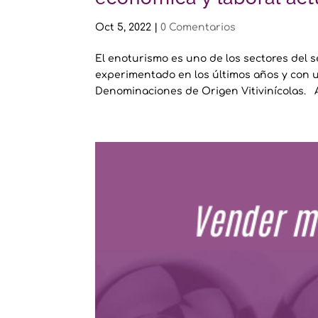
Oct 5, 2022
|
0 Comentarios
El enoturismo es uno de los sectores del 
experimentado en los últimos años y con u
Denominaciones de Origen Vitivinícolas. A