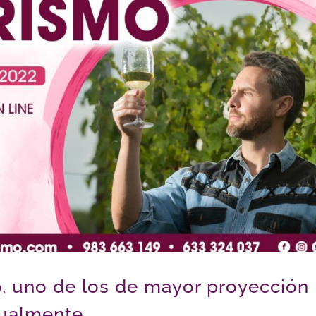
o, uno de los de mayor proyección
tualmente.