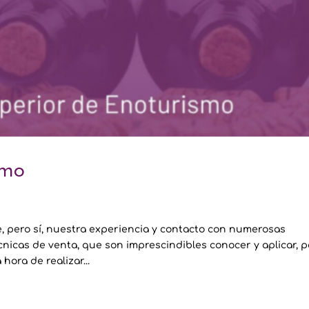
smo
, pero sí, nuestra experiencia y contacto con numerosas
cnicas de venta, que son imprescindibles conocer y aplicar, 
hora de realizar...