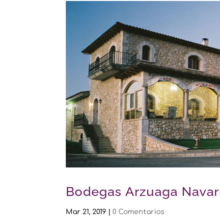
Bodegas Arzuaga Navar
Mar 21, 2019
|
0 Comentarios