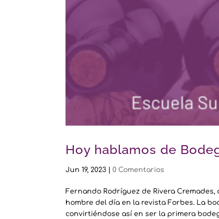
Hoy hablamos de Bodeg
Jun 19, 2023
|
0 Comentarios
Fernando Rodríguez de Rivera Cremades, 
hombre del día en la revista Forbes. La bo
convirtiéndose así en ser la primera bode