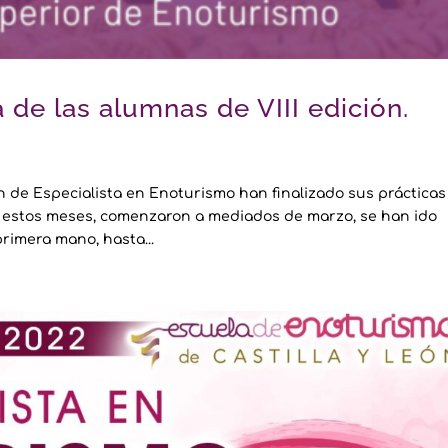
 de las alumnas de VIII edición.
ón de Especialista en Enoturismo han finalizado sus prácticas
 estos meses, comenzaron a mediados de marzo, se han ido
rimera mano, hasta...