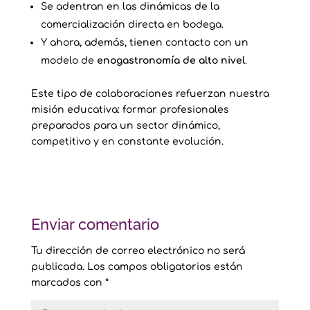
Se adentran en las dinámicas de la
comercialización directa en bodega.
Y ahora, además, tienen contacto con un
modelo de
enogastronomía de alto nivel
.
Este tipo de colaboraciones refuerzan nuestra
misión educativa: formar profesionales
preparados para un sector dinámico,
competitivo y en constante evolución.
Enviar comentario
Tu dirección de correo electrónico no será
publicada.
Los campos obligatorios están
marcados con
*