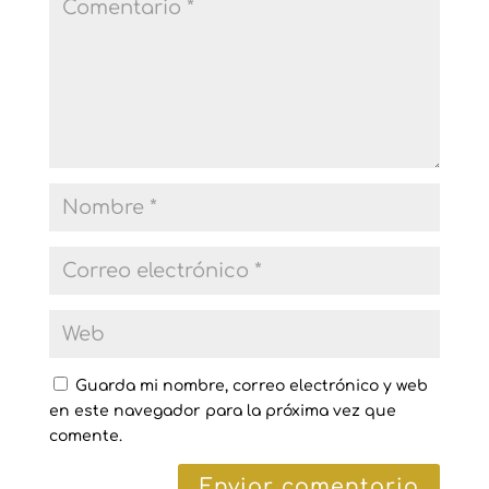
Guarda mi nombre, correo electrónico y web
en este navegador para la próxima vez que
comente.