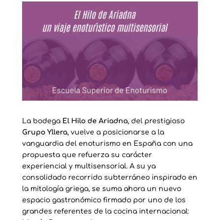
La bodega
El Hilo de Ariadna
, del prestigioso
Grupo Yllera
, vuelve a posicionarse a la
vanguardia del enoturismo en España con una
propuesta que refuerza su carácter
experiencial y multisensorial. A su ya
consolidado recorrido subterráneo inspirado en
la mitología griega, se suma ahora un nuevo
espacio gastronómico firmado por uno de los
grandes referentes de la cocina internacional: