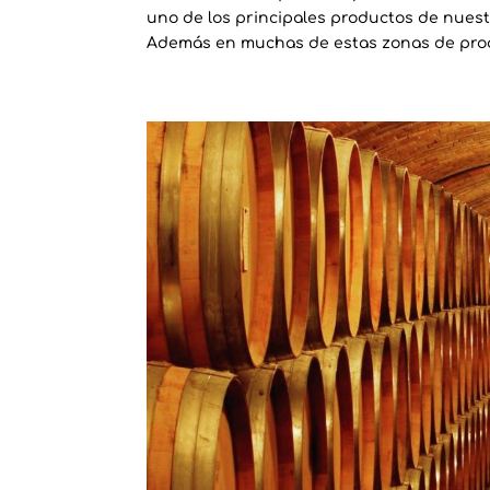
uno de los principales productos de nues
Además en muchas de estas zonas de prod