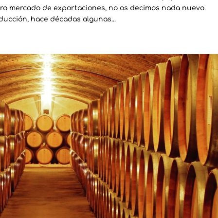
tro mercado de exportaciones, no os decimos nada nuevo.
ucción, hace décadas algunas...