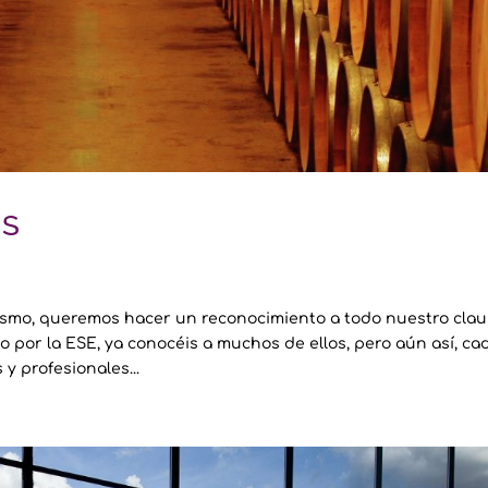
ES
ismo, queremos hacer un reconocimiento a todo nuestro clau
 por la ESE, ya conocéis a muchos de ellos, pero aún así, ca
y profesionales...