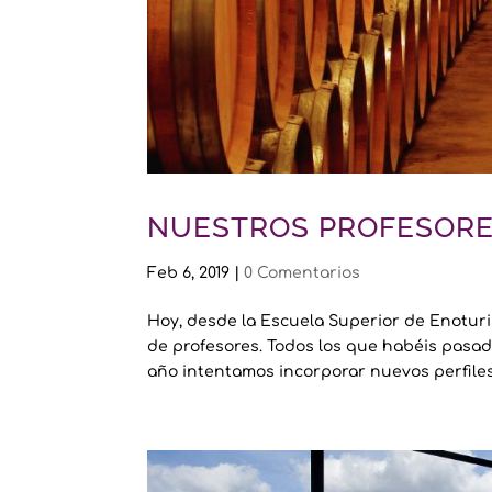
NUESTROS PROFESOR
Feb 6, 2019
|
0 Comentarios
Hoy, desde la Escuela Superior de Enotur
de profesores. Todos los que habéis pasado
año intentamos incorporar nuevos perfiles 