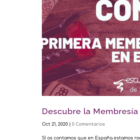
Descubre la Membresía
Oct 21, 2020
|
0 Comentarios
Sí os contamos que en España estamos rodea