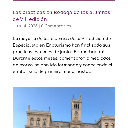
Las prácticas en Bodega de las alumnas
de VIII edición.
Jun 14, 2023
|
0 Comentarios
La mayoría de las alumnas de la VIII edición de
Especialista en Enoturismo han finalizado sus
prácticas este mes de junio. ¡Enhorabuena!
Durante estos meses, comenzaron a mediados
de marzo, se han ido formando y conociendo el
enoturismo de primera mano, hasta...