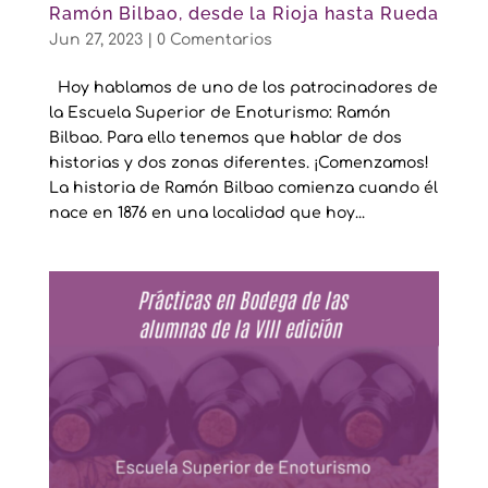
Ramón Bilbao, desde la Rioja hasta Rueda
Jun 27, 2023
|
0 Comentarios
Hoy hablamos de uno de los patrocinadores de
la Escuela Superior de Enoturismo: Ramón
Bilbao. Para ello tenemos que hablar de dos
historias y dos zonas diferentes. ¡Comenzamos!
La historia de Ramón Bilbao comienza cuando él
nace en 1876 en una localidad que hoy...