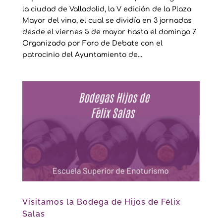
la ciudad de Valladolid, la V edición de la Plaza
Mayor del vino, el cual se dividía en 3 jornadas
desde el viernes 5 de mayor hasta el domingo 7.
Organizado por Foro de Debate con el
patrocinio del Ayuntamiento de...
Visitamos la Bodega de Hijos de Félix
Salas