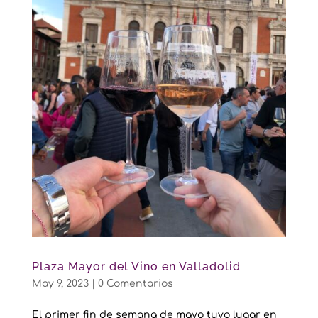
Plaza Mayor del Vino en Valladolid
May 9, 2023
|
0 Comentarios
El primer fin de semana de mayo tuvo lugar en