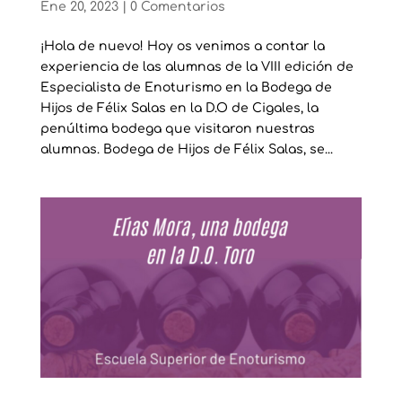
Ene 20, 2023
|
0 Comentarios
¡Hola de nuevo! Hoy os venimos a contar la
experiencia de las alumnas de la VIII edición de
Especialista de Enoturismo en la Bodega de
Hijos de Félix Salas en la D.O de Cigales, la
penúltima bodega que visitaron nuestras
alumnas. Bodega de Hijos de Félix Salas, se...