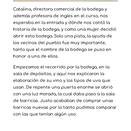
Catalina, directora comercial de la bodega y
además profesora de ingles en el curso, nos
esperaba en la entrada y dónde nos contó la
historia de la bodega, y como una mujer decidió
abrir esta bodega. Solo una pista, la ayuda de
los vecinos del pueblo fue muy importante,
tanto que el nombre de la bodega se puso en
honor a uno de ellos.
Empezamos el recorrido por la bodega, en la
sala de depósitos, y aquí nos explicaron la
elaboración de su vino y los tipos de uva que
usan. De repente una puerta enorme se abrió
con una luz morada, la cual daba paso a la sala
de barricas. Justo acababan de comprar unas
barricas nuevas por lo tanto pudimos comparar
con las que tenían algún uso.