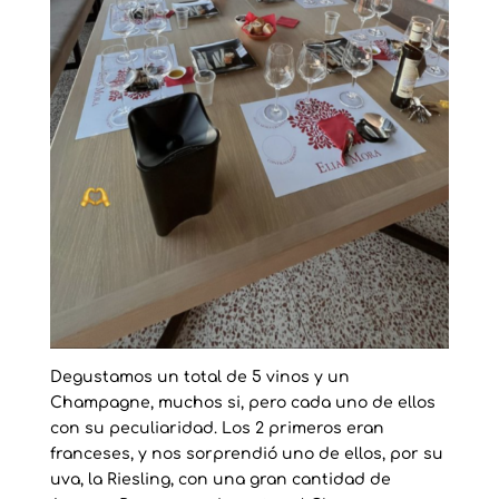
Degustamos un total de 5 vinos y un
Champagne, muchos si, pero cada uno de ellos
con su peculiaridad. Los 2 primeros eran
franceses, y nos sorprendió uno de ellos, por su
uva, la Riesling, con una gran cantidad de