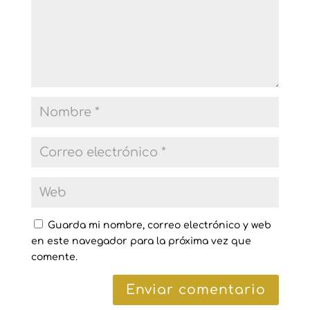
Guarda mi nombre, correo electrónico y web
en este navegador para la próxima vez que
comente.