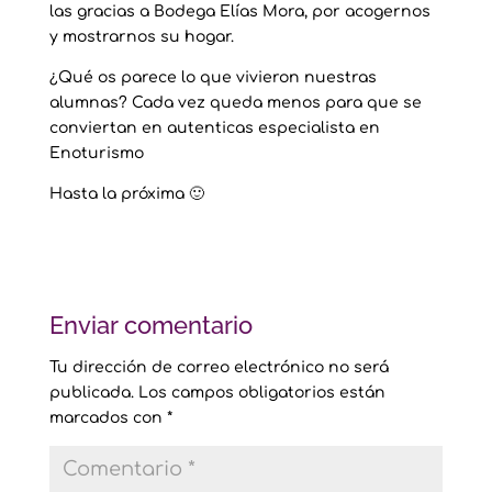
las gracias a Bodega Elías Mora, por acogernos
y mostrarnos su hogar.
¿Qué os parece lo que vivieron nuestras
alumnas? Cada vez queda menos para que se
conviertan en autenticas especialista en
Enoturismo
Hasta la próxima 🙂
Enviar comentario
Tu dirección de correo electrónico no será
publicada.
Los campos obligatorios están
marcados con
*