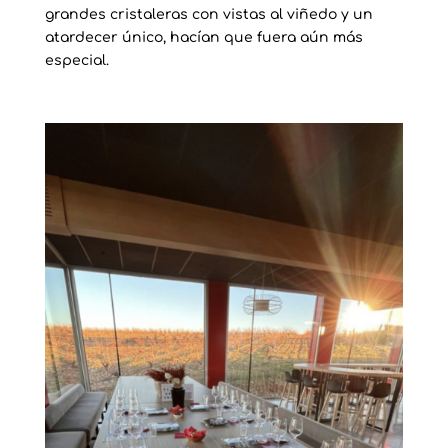
grandes cristaleras con vistas al viñedo y un
atardecer único, hacían que fuera aún más
especial.