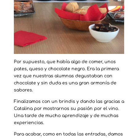
Por supuesto, que había algo de comer, unos
pates, queso y chocolate negro. Era la primera
vez que nuestras alumnas degustaban con
chocolate y sin duda es una gran armonía de
sabores.
Finalizamos con un brindis y dando las gracias a
Catalina por mostrarnos su pasión por el vino.
Una tarde de mucho aprendizaje y de muchas
experiencias.
Para acabar, como en todas las entradas, damos