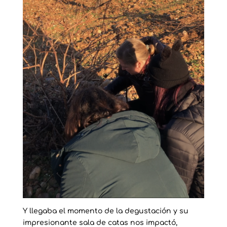
Y llegaba el momento de la degustación y su
impresionante sala de catas nos impactó,