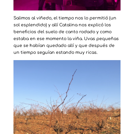
Salimos al viñedo, el tiempo nos lo permitió (un
sol esplendido) y allí Catalina nos explicó los
beneficios del suelo de canto rodado y como
estaba en ese momento la viña. Uvas pequeñas
que se habían quedado allí y que después de
un tiempo seguían estando muy ricas.