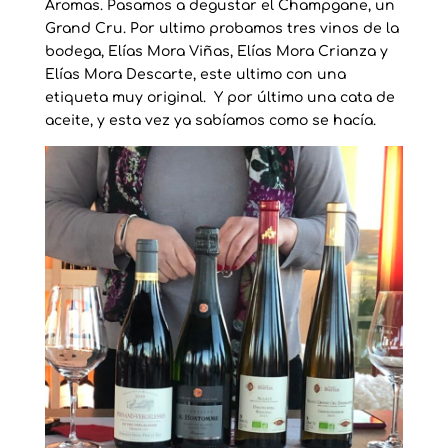
Aromas. Pasamos a degustar el Champgane, un
Grand Cru. Por ultimo probamos tres vinos de la
bodega, Elías Mora Viñas, Elías Mora Crianza y
Elías Mora Descarte, este ultimo con una
etiqueta muy original. Y por último una cata de
aceite, y esta vez ya sabíamos como se hacía.