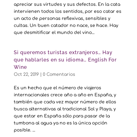
apreciar sus virtudes y sus defectos. En la cata
intervienen todos los sentidos, por eso catar es
un acto de personas reflexivas, sensibles y
cultas. Un buen catador no nace, se hace. Hay
que desmitificar el mundo del vino...
Si queremos turistas extranjeros… Hay
que hablarles en su idioma… English For
Wine
Oct 22, 2019
|
0 Comentarios
Es un hecho que el número de viajeros
internacionales crece año a año en España, y
también que cada vez mayor número de ellos
busca alternativas al tradicional Sol y Playa, y
que estar en España sólo para pasar de la
tumbona al agua ya no es la única opción
posible. ...