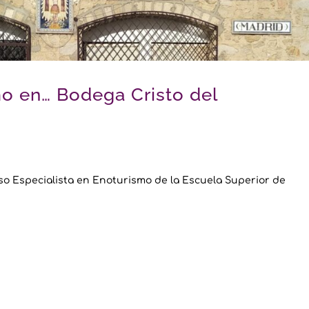
o en… Bodega Cristo del
so Especialista en Enoturismo de la Escuela Superior de