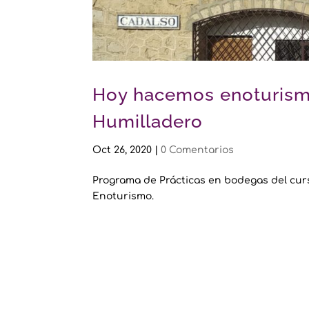
Hoy hacemos enoturism
Humilladero
Oct 26, 2020
|
0 Comentarios
Programa de Prácticas en bodegas del cur
Enoturismo.