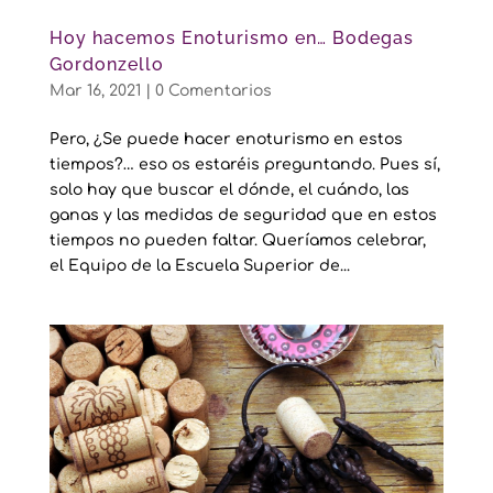
Hoy hacemos Enoturismo en… Bodegas
Gordonzello
Mar 16, 2021
|
0 Comentarios
Pero, ¿Se puede hacer enoturismo en estos
tiempos?… eso os estaréis preguntando. Pues sí,
solo hay que buscar el dónde, el cuándo, las
ganas y las medidas de seguridad que en estos
tiempos no pueden faltar. Queríamos celebrar,
el Equipo de la Escuela Superior de...