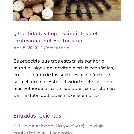
5 Cualidades Imprescindibles del
Profesional del Enoturismo
Abr 5, 2020
|
1 Comentario
Es probable que tras esta crisis sanitaria
mundial, siga una inevitable crisis económica,
en la que uno de los sectores más afectados
será el turismo. Esta actividad suele ser de las
más vulnerables ante cualquier circunstancia
de inestabilidad, pues máxime en unas...
Entradas recientes
El Hilo de Ariadna (Grupo Yllera): un viaje
enoturístico multisensorial