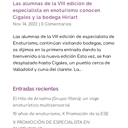
Las alumnas de la VIII edición de
especialista en enoturismo conocen
Cigales y la bodega Hiriart
Nov 14, 2022
|
0 Comentarios
Las alumnas de la VIII edición de especialista de
Enoturismo, continúan visitando bodegas, como
os dijimos en la primera entrada dando la
bienvenida a la nueva edición Esta vez, se han
desplazado hasta Cigales, un pueblo cerca de
Valladolid y cuna del clarete. La...
Entradas recientes
El Hilo de Ariadna (Grupo Yllera): un viaje
enoturístico multisensorial
10 años de enoturismo, X Promoción de la ESE
X PROMOCIÓN DE ESPECIALISTA EN