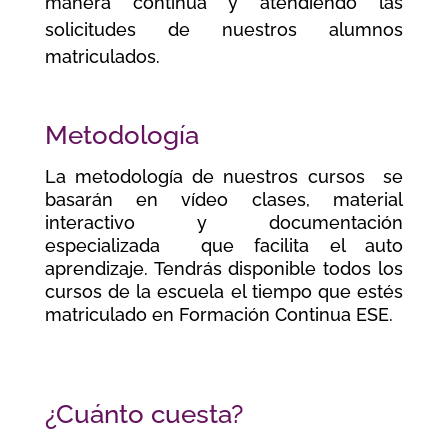
manera continua y atendiendo las
solicitudes de nuestros alumnos
matriculados.
Metodología
La metodología de nuestros cursos se
basarán en vídeo clases, material
interactivo y documentación
especializada que facilita el auto
aprendizaje. Tendrás disponible todos los
cursos de la escuela el tiempo que estés
matriculado en Formación Continua ESE.
¿Cuánto cuesta?