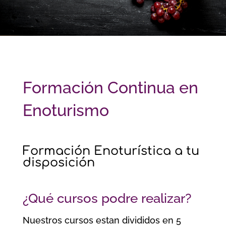
Formación Continua en
Enoturismo
Formación Enoturística a tu
disposición
¿Qué cursos podre realizar?
Nuestros cursos estan divididos en 5