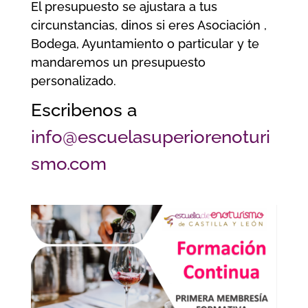
El presupuesto se ajustara a tus
circunstancias, dinos si eres Asociación ,
Bodega, Ayuntamiento o particular y te
mandaremos un presupuesto
personalizado.
Escribenos a
info@escuelasuperiorenoturi
smo.com