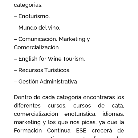
categorias:
– Enoturismo.
– Mundo del vino.
– Comunicación, Marketing y
Comercialización.
– English for Wine Tourism.
– Recursos Turísticos.
– Gestión Administrativa
Dentro de cada categoría encontraras los
diferentes cursos, cursos de cata,
comercialización enoturística, idiomas,
marketing y los que nos pidas, ya que la
Formación Continua ESE crecerá de