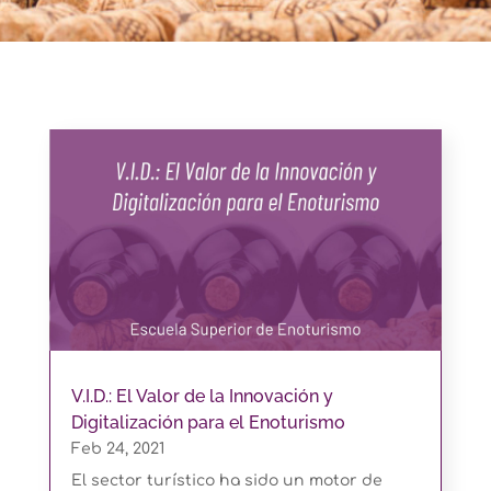
V.I.D.: El Valor de la Innovación y
Digitalización para el Enoturismo
Feb 24, 2021
El sector turístico ha sido un motor de