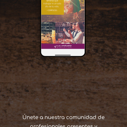
Únete a nuestra comunidad de
profesionales presentes y