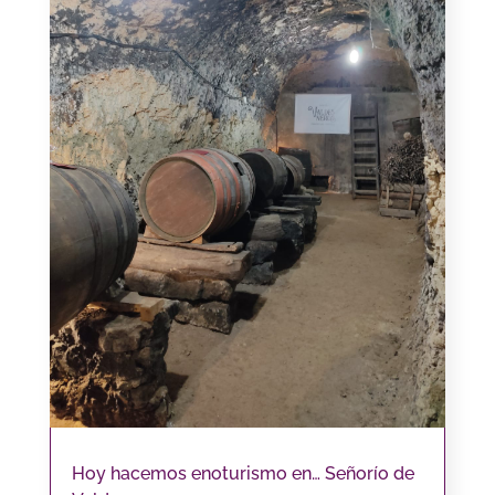
Hoy hacemos enoturismo en… Señorío de