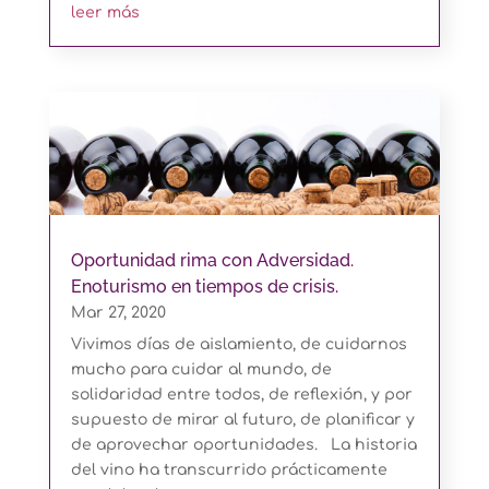
leer más
Oportunidad rima con Adversidad.
Enoturismo en tiempos de crisis.
Mar 27, 2020
Vivimos días de aislamiento, de cuidarnos
mucho para cuidar al mundo, de
solidaridad entre todos, de reflexión, y por
supuesto de mirar al futuro, de planificar y
de aprovechar oportunidades. La historia
del vino ha transcurrido prácticamente