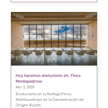
Hoy hacemos enoturismo en… Finca
Montepedroso
Abr 2, 2020
Enoturismo en la Bodega Finca
Montepedroso de la Denominación de
Origen Rueda.