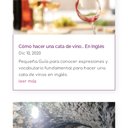
Cómo hacer una cata de vino… En Inglés
Dic 10, 2020
Pequeña Guía para conocer expresiones y
vocabulario fundamental para hacer una
cata de vinos en inglés.
leer más