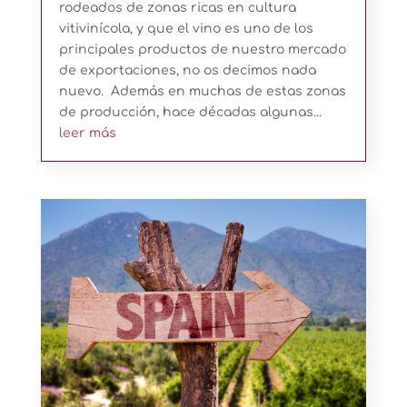
rodeados de zonas ricas en cultura
vitivinícola, y que el vino es uno de los
principales productos de nuestro mercado
de exportaciones, no os decimos nada
nuevo. Además en muchas de estas zonas
de producción, hace décadas algunas...
leer más