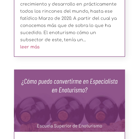
crecimiento y desarrollo en prácticamente
todos los rincones del mundo, hasta ese
fatídico Marzo de 2020. A partir del cual ya
conocemos más que de sobra lo que ha
sucedido. El enoturismo cómo un
subsector de este, tenía un...
leer más