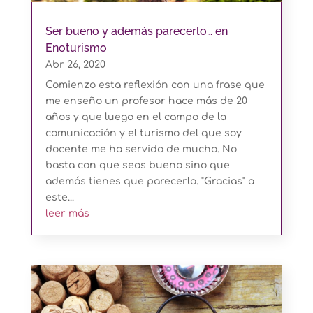
Ser bueno y además parecerlo… en
Enoturismo
Abr 26, 2020
Comienzo esta reflexión con una frase que
me enseño un profesor hace más de 20
años y que luego en el campo de la
comunicación y el turismo del que soy
docente me ha servido de mucho. No
basta con que seas bueno sino que
además tienes que parecerlo. "Gracias" a
este...
leer más