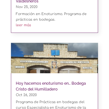
Valdesneros
Nov 25, 2020
Formación en Enoturismo. Programa de
prácticas en bodegas.
leer más
Hoy hacemos enoturismo en… Bodega
Cristo del Humilladero
Oct 26, 2020
Programa de Prácticas en bodegas del
curso Especialista en Enoturismo de la