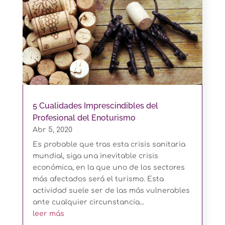
5 Cualidades Imprescindibles del
Profesional del Enoturismo
Abr 5, 2020
Es probable que tras esta crisis sanitaria
mundial, siga una inevitable crisis
económica, en la que uno de los sectores
más afectados será el turismo. Esta
actividad suele ser de las más vulnerables
ante cualquier circunstancia...
leer más