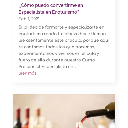
¿Cómo puedo convertirme en
Especialista en Enoturismo?
Feb 1, 2021
Sí la idea de formarte y especializarte en
enoturismo ronda tu cabeza hace tiempo,
lee atentamente este artículo, porque aquí
te contamos todos los que hacemos,
experimentamos y vivimos en el aula y
fuera de ella durante nuestro Curso
Presencial Especialista en...
leer más