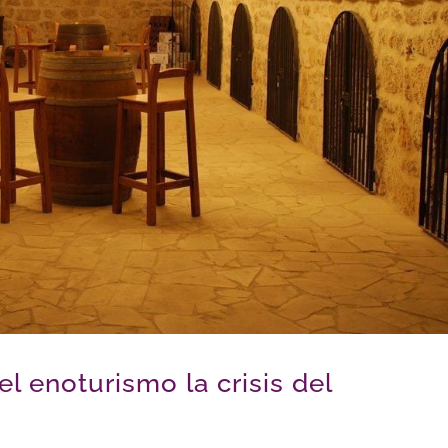
l enoturismo la crisis del