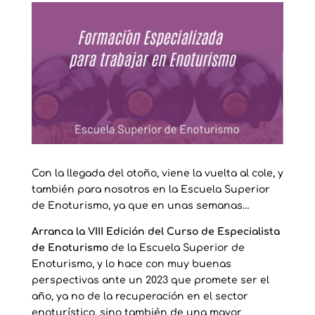
Con la llegada del otoño, viene la vuelta al cole, y
también para nosotros en la Escuela Superior
de Enoturismo, ya que en unas semanas…
Arranca la VIII Edición del Curso de Especialista
de Enoturismo
de la Escuela Superior de
Enoturismo, y lo hace con muy buenas
perspectivas ante un 2023 que promete ser el
año, ya no de la recuperación en el sector
enoturístico, sino también de una mayor