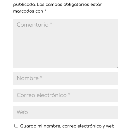
publicada.
Los campos obligatorios están
marcados con
*
Guarda mi nombre, correo electrónico y web