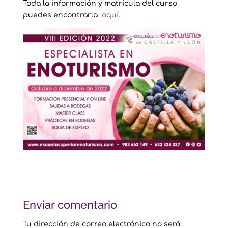
Toda la información y matrícula del curso
puedes encontrarla
aquí.
Enviar comentario
Tu dirección de correo electrónico no será