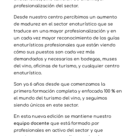
profesionalización del sector.
Desde nuestro centro percibimos un aumento
de madurez en el sector enoturístico que se
traduce en una mayor profesionalización y en
un cada vez mayor reconocimiento de los guías
enoturísticos profesionales que están viendo
cómo sus puestos son cada vez más
demandados y necesarios en bodegas, muses
del vino, oficinas de turismo, y cualquier centro
enoturístico.
Son ya 6 años desde que comenzamos la
primera formación completa y enfocada 100 % en
el mundo del turismo del vino, y seguimos
siendo únicos en este sector.
En esta nueva edición se mantiene nuestro
equipo docente
que está formado por
profesionales en activo del sector y que