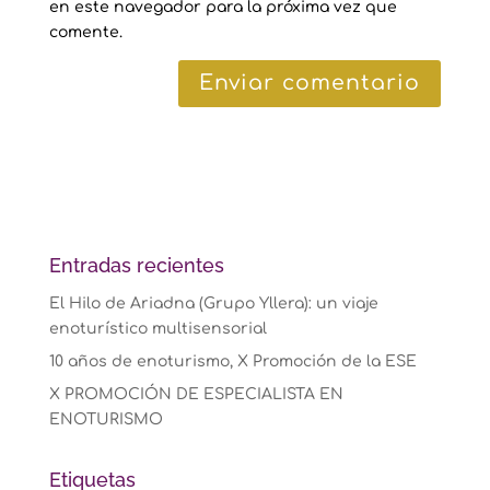
en este navegador para la próxima vez que
comente.
Entradas recientes
El Hilo de Ariadna (Grupo Yllera): un viaje
enoturístico multisensorial
10 años de enoturismo, X Promoción de la ESE
X PROMOCIÓN DE ESPECIALISTA EN
ENOTURISMO
Etiquetas